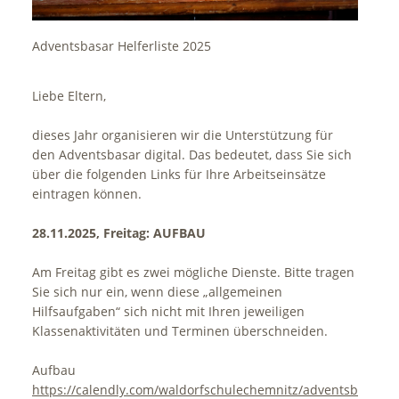
Adventsbasar Helferliste 2025
Liebe Eltern,
dieses Jahr organisieren wir die Unterstützung für
den Adventsbasar digital. Das bedeutet, dass Sie sich
über die folgenden Links für Ihre Arbeitseinsätze
eintragen können.
28.11.2025, Freitag: AUFBAU
Am Freitag gibt es zwei mögliche Dienste. Bitte tragen
Sie sich nur ein, wenn diese „allgemeinen
Hilfsaufgaben“ sich nicht mit Ihren jeweiligen
Klassenaktivitäten und Terminen überschneiden.
Aufbau
https://calendly.com/waldorfschulechemnitz/adventsbasar-