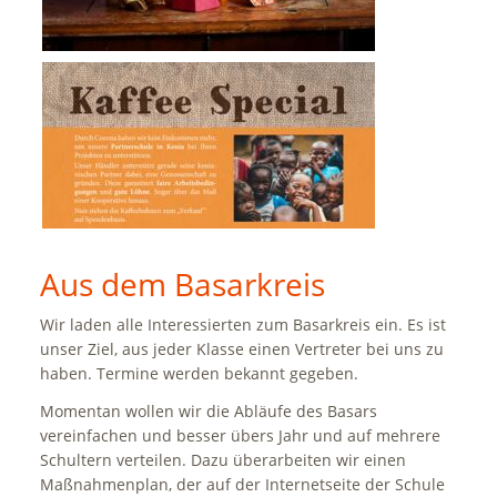
Aus dem Basarkreis
Wir laden alle Interessierten zum Basarkreis ein. Es ist
unser Ziel, aus jeder Klasse einen Vertreter bei uns zu
haben. Termine werden bekannt gegeben.
Momentan wollen wir die Abläufe des Basars
vereinfachen und besser übers Jahr und auf mehrere
Schultern verteilen. Dazu überarbeiten wir einen
Maßnahmenplan, der auf der Internetseite der Schule