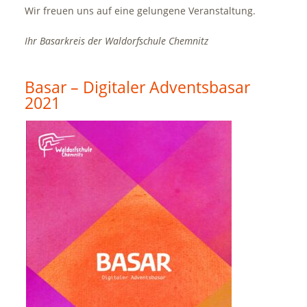
Wir freuen uns auf eine gelungene Veranstaltung.
Ihr Basarkreis der Waldorfschule Chemnitz
Basar – Digitaler Adventsbasar
2021