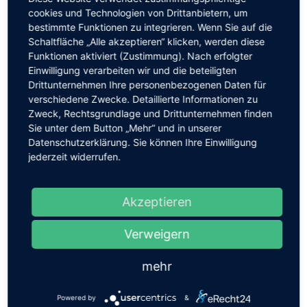
cookies und Technologien von Drittanbietern, um
bestimmte Funktionen zu integrieren. Wenn Sie auf die
Schaltfläche „Alle akzeptieren“ klicken, werden diese
Funktionen aktiviert (Zustimmung). Nach erfolgter
Einwilligung verarbeiten wir und die beteiligten
Drittunternehmen Ihre personenbezogenen Daten für
verschiedene Zwecke. Detaillierte Informationen zu
Zweck, Rechtsgrundlage und Drittunternehmen finden
Sie unter dem Button „Mehr“ und in unserer
Datenschutzerklärung. Sie können Ihre Einwilligung
jederzeit widerrufen.
Akzeptieren
Verweigern
mehr
Powered by
&