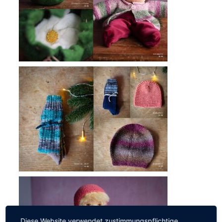
Diese Website verwendet zustimmungspflichtige