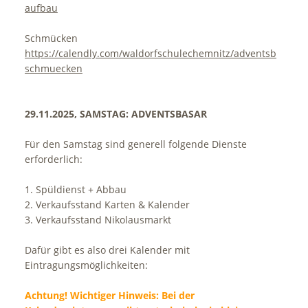
aufbau
Schmücken
https://calendly.com/waldorfschulechemnitz/adventsbasar-
schmuecken
29.11.2025, SAMSTAG: ADVENTSBASAR
Für den Samstag sind generell folgende Dienste
erforderlich:
1. Spüldienst + Abbau
2. Verkaufsstand Karten & Kalender
3. Verkaufsstand Nikolausmarkt
Dafür gibt es also drei Kalender mit
Eintragungsmöglichkeiten:
Achtung! Wichtiger Hinweis: Bei der