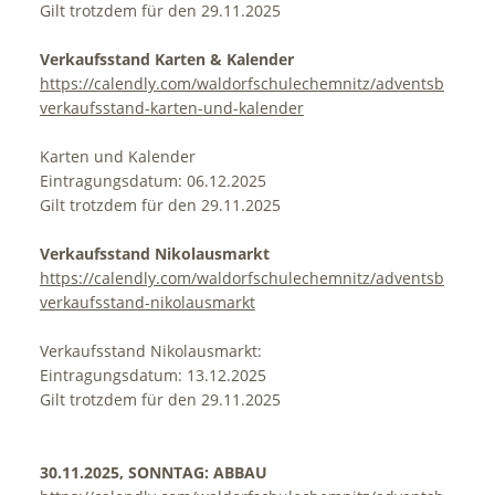
Gilt trotzdem für den 29.11.2025
Verkaufsstand Karten & Kalender
https://calendly.com/waldorfschulechemnitz/adventsbasar-
verkaufsstand-karten-und-kalender
Karten und Kalender
Eintragungsdatum: 06.12.2025
Gilt trotzdem für den 29.11.2025
Verkaufsstand Nikolausmarkt
https://calendly.com/waldorfschulechemnitz/adventsbasar-
verkaufsstand-nikolausmarkt
Verkaufsstand Nikolausmarkt:
Eintragungsdatum: 13.12.2025
Gilt trotzdem für den 29.11.2025
30.11.2025, SONNTAG: ABBAU