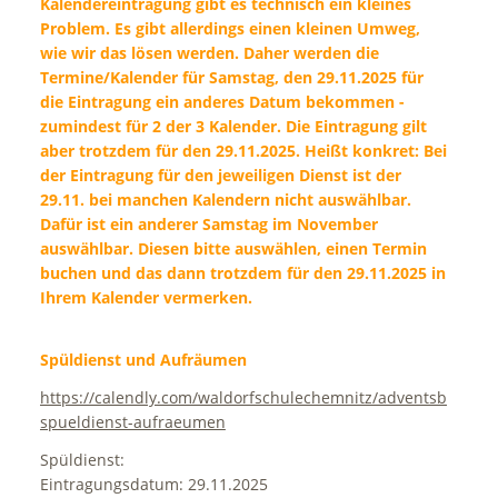
Kalendereintragung gibt es technisch ein kleines
Problem. Es gibt allerdings einen kleinen Umweg,
wie wir das lösen werden. Daher werden die
Termine/Kalender für Samstag, den 29.11.2025 für
die Eintragung ein anderes Datum bekommen -
zumindest für 2 der 3 Kalender. Die Eintragung gilt
aber trotzdem für den 29.11.2025. Heißt konkret: Bei
der Eintragung für den jeweiligen Dienst ist der
29.11. bei manchen Kalendern nicht auswählbar.
Dafür ist ein anderer Samstag im November
auswählbar. Diesen bitte auswählen, einen Termin
buchen und das dann trotzdem für den 29.11.2025 in
Ihrem Kalender vermerken.
Spüldienst und Aufräumen
https://calendly.com/waldorfschulechemnitz/adventsbasar-
spueldienst-aufraeumen
Spüldienst:
Eintragungsdatum: 29.11.2025