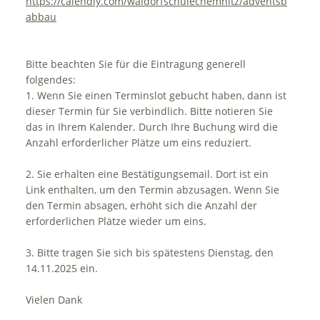
https://calendly.com/waldorfschulechemnitz/adventsbasar-
abbau
Bitte beachten Sie für die Eintragung generell
folgendes:
1. Wenn Sie einen Terminslot gebucht haben, dann ist
dieser Termin für Sie verbindlich. Bitte notieren Sie
das in Ihrem Kalender. Durch Ihre Buchung wird die
Anzahl erforderlicher Plätze um eins reduziert.
2. Sie erhalten eine Bestätigungsemail. Dort ist ein
Link enthalten, um den Termin abzusagen. Wenn Sie
den Termin absagen, erhöht sich die Anzahl der
erforderlichen Plätze wieder um eins.
3. Bitte tragen Sie sich bis spätestens Dienstag, den
14.11.2025 ein.
Vielen Dank