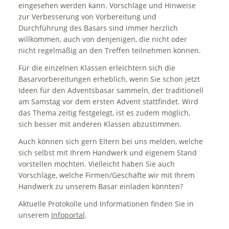
eingesehen werden kann. Vorschläge und Hinweise
zur Verbesserung von Vorbereitung und
Durchführung des Basars sind immer herzlich
willkommen, auch von denjenigen, die nicht oder
nicht regelmäßig an den Treffen teilnehmen können.
Für die einzelnen Klassen erleichtern sich die
Basarvorbereitungen erheblich, wenn Sie schon jetzt
Ideen für den Adventsbasar sammeln, der traditionell
am Samstag vor dem ersten Advent stattfindet. Wird
das Thema zeitig festgelegt, ist es zudem möglich,
sich besser mit anderen Klassen abzustimmen.
Auch können sich gern Eltern bei uns melden, welche
sich selbst mit Ihrem Handwerk und eigenem Stand
vorstellen möchten. Vielleicht haben Sie auch
Vorschläge, welche Firmen/Geschäfte wir mit Ihrem
Handwerk zu unserem Basar einladen könnten?
Aktuelle Protokolle und Informationen finden Sie in
unserem
Infoportal
.