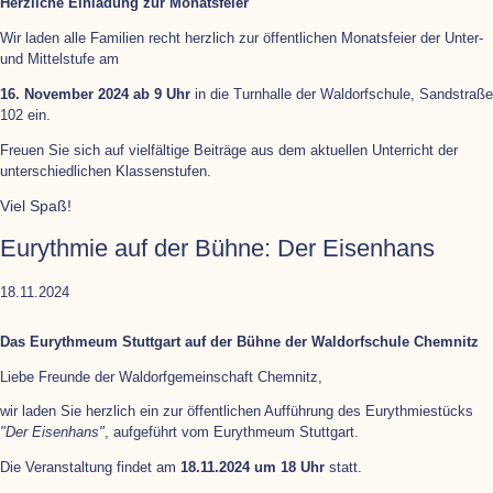
Herzliche Einladung zur Monatsfeier
Wir laden alle Familien recht herzlich zur öffentlichen Monatsfeier der Unter-
und Mittelstufe am
16. November 2024 ab 9 Uhr
in die Turnhalle der Waldorfschule, Sandstraße
102 ein.
Freuen Sie sich auf vielfältige Beiträge aus dem aktuellen Unterricht der
unterschiedlichen Klassenstufen.
Viel Spaß!
Eurythmie auf der Bühne: Der Eisenhans
18.11.2024
Das Eurythmeum Stuttgart auf der Bühne der Waldorfschule Chemnitz
Liebe Freunde der Waldorfgemeinschaft Chemnitz,
wir laden Sie herzlich ein zur öffentlichen Aufführung des Eurythmiestücks
"Der Eisenhans"
, aufgeführt vom Eurythmeum Stuttgart.
Die Veranstaltung findet am
18.11.2024 um 18 Uhr
statt.