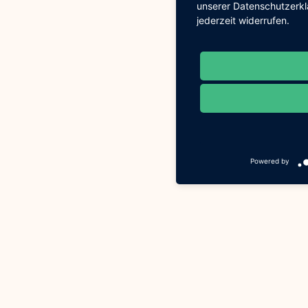
unserer Datenschutzerklä
jederzeit widerrufen.
Powered by