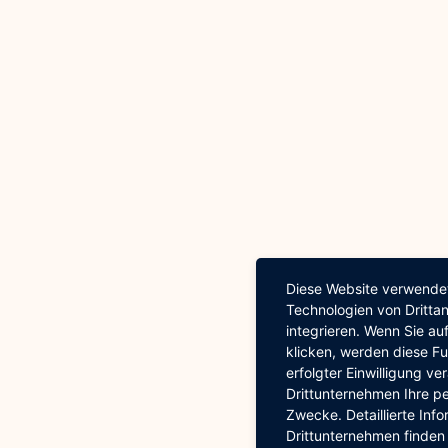
Diese Website verwendet
Technologien von Dritta
integrieren. Wenn Sie auf
klicken, werden diese Fu
erfolgter Einwilligung ve
Drittunternehmen Ihre 
Zwecke. Detaillierte In
Drittunternehmen finden 