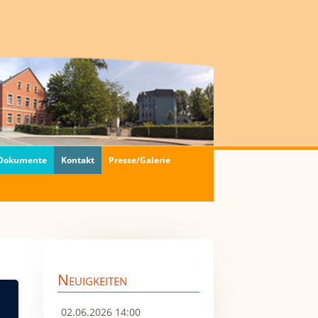
 Dokumente
Kontakt
Presse/Galerie
Neuigkeiten
02.06.2026 14:00