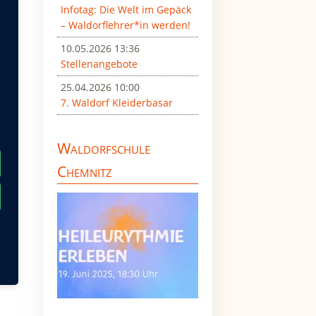
Infotag: Die Welt im Gepäck
– Waldorflehrer*in werden!
10.05.2026 13:36
en.
Stellenangebote
25.04.2026 10:00
7. Waldorf Kleiderbasar
Waldorfschule
Chemnitz