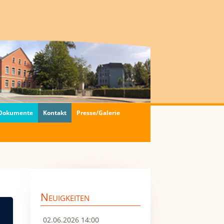
 Dokumente
Kontakt
Presse/Galerie
Neuigkeiten
02.06.2026 14:00