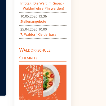
ei
Infotag: Die Welt im Gepäck
– Waldorflehrer*in werden!
10.05.2026 13:36
Stellenangebote
25.04.2026 10:00
7. Waldorf Kleiderbasar
t.
Waldorfschule
Chemnitz