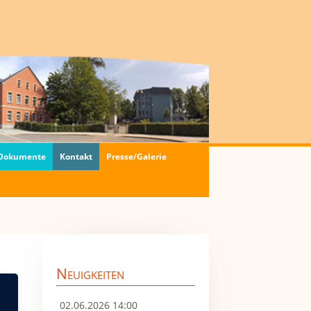
 Dokumente
Kontakt
Presse/Galerie
Neuigkeiten
02.06.2026 14:00