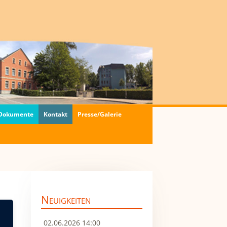
 Dokumente
Kontakt
Presse/Galerie
Neuigkeiten
02.06.2026 14:00