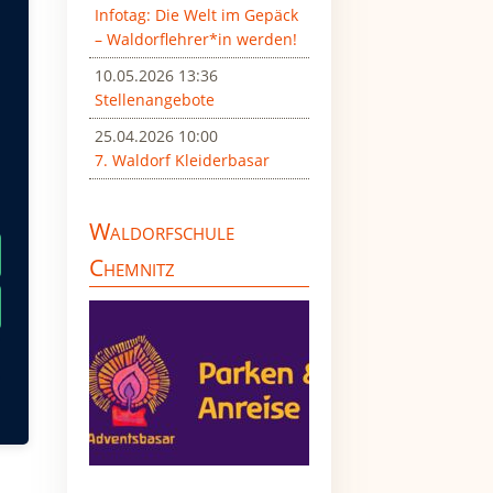
Infotag: Die Welt im Gepäck
– Waldorflehrer*in werden!
10.05.2026 13:36
Stellenangebote
25.04.2026 10:00
7. Waldorf Kleiderbasar
Waldorfschule
Chemnitz