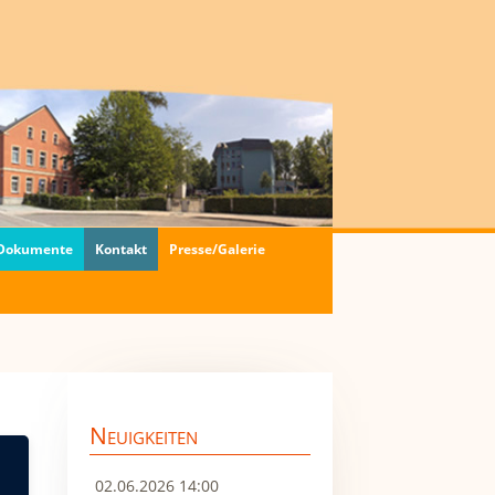
 Dokumente
Kontakt
Presse/Galerie
Neuigkeiten
02.06.2026 14:00