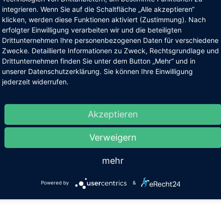
rück
integrieren. Wenn Sie auf die Schaltfläche „Alle akzeptieren“
klicken, werden diese Funktionen aktiviert (Zustimmung). Nach
erfolgter Einwilligung verarbeiten wir und die beteiligten
Drittunternehmen Ihre personenbezogenen Daten für verschiedene
Zwecke. Detaillierte Informationen zu Zweck, Rechtsgrundlage und
Drittunternehmen finden Sie unter dem Button „Mehr“ und in
unserer Datenschutzerklärung. Sie können Ihre Einwilligung
jederzeit widerrufen.
Akzeptieren
Verweigern
mehr
Powered by
&