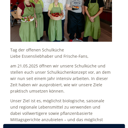
Tag der offenen Schulküche
Liebe Essensliebhaber und Frische-Fans,
am 21.05.2025 öffnen wir unsere Schulküche und
stellen euch unser Schulküchenkonzept vor, an dem
wir nun seit einem Jahr intensiv arbeiten. In dieser
Zeit haben wir ausprobiert, wie wir unsere Ziele
praktisch umsetzen können.
Unser Ziel ist es, möglichst biologische, saisonale
und regionale Lebensmittel zu verwenden und
dabei vollwertigere sowie pflanzenbasierte
Mittagsgerichte anzubieten – und das möglichst
kostenneutral.