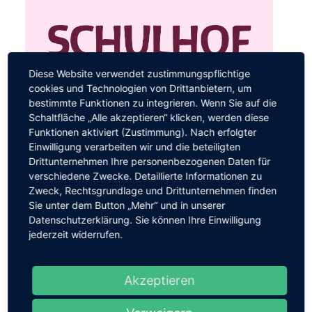
Diese Website verwendet zustimmungspflichtige
cookies und Technologien von Drittanbietern, um
bestimmte Funktionen zu integrieren. Wenn Sie auf die
Schaltfläche „Alle akzeptieren“ klicken, werden diese
Funktionen aktiviert (Zustimmung). Nach erfolgter
Einwilligung verarbeiten wir und die beteiligten
Drittunternehmen Ihre personenbezogenen Daten für
verschiedene Zwecke. Detaillierte Informationen zu
Zweck, Rechtsgrundlage und Drittunternehmen finden
Sie unter dem Button „Mehr“ und in unserer
Datenschutzerklärung. Sie können Ihre Einwilligung
jederzeit widerrufen.
Akzeptieren
Das "Little Yarra Ensemble" der australischen