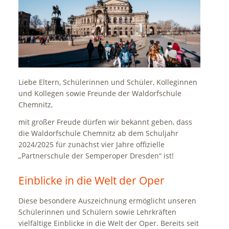
Liebe Eltern, Schülerinnen und Schüler, Kolleginnen
und Kollegen sowie Freunde der Waldorfschule
Chemnitz,
mit großer Freude dürfen wir bekannt geben, dass
die Waldorfschule Chemnitz ab dem Schuljahr
2024/2025 für zunächst vier Jahre offizielle
„Partnerschule der Semperoper Dresden“ ist!
Einblicke in die Welt der Oper
Diese besondere Auszeichnung ermöglicht unseren
Schülerinnen und Schülern sowie Lehrkräften
vielfältige Einblicke in die Welt der Oper. Bereits seit