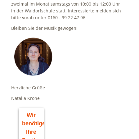
zweimal im Monat samstags von 10:00 bis 12:00 Uhr
in der Waldorfschule statt. Interessierte melden sich
bitte vorab unter 0160 - 99 22 47 96.
Bleiben Sie der Musik gewogen!
Herzliche Grüße
Natalia Krone
Wir
benötigen
Ihre