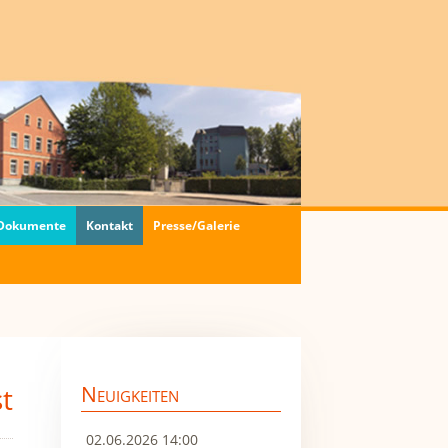
 Dokumente
Kontakt
Presse/Galerie
t
Neuigkeiten
02.06.2026 14:00